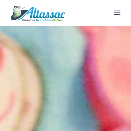
contenu
principal