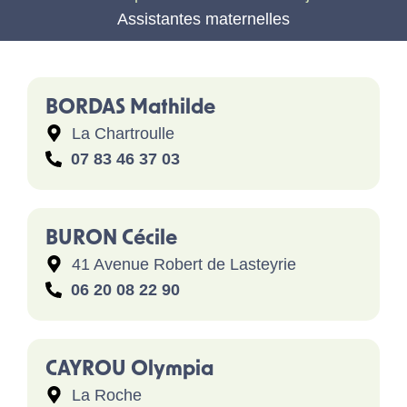
Assistantes maternelles
BORDAS Mathilde
La Chartroulle
07 83 46 37 03
BURON Cécile
41 Avenue Robert de Lasteyrie
06 20 08 22 90
CAYROU Olympia
La Roche