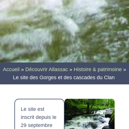
Accueil
»
Découvrir Allassac
»
Histoire & patrimoine
»
Le site des Gorges et des cascades du Clan
Le site est
inscrit depuis le
29 septembre