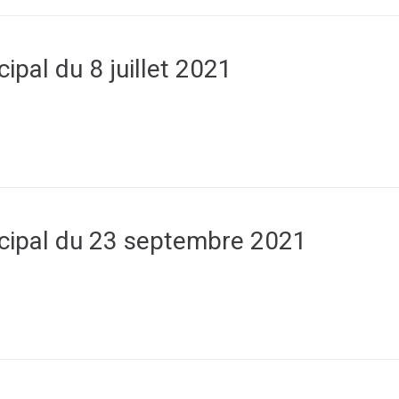
ipal du 8 juillet 2021
cipal du 23 septembre 2021