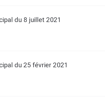
ipal du 8 juillet 2021
ipal du 25 février 2021