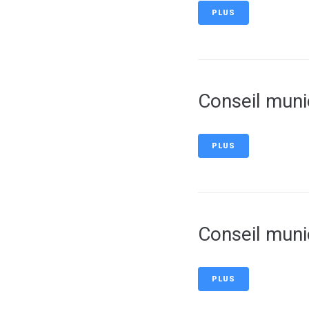
PLUS
Conseil muni
PLUS
Conseil muni
PLUS