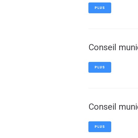
PLUS
Conseil muni
PLUS
Conseil muni
PLUS