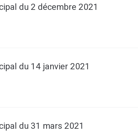
cipal du 2 décembre 2021
cipal du 14 janvier 2021
cipal du 31 mars 2021