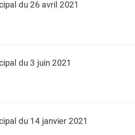
cipal du 26 avril 2021
cipal du 3 juin 2021
cipal du 14 janvier 2021