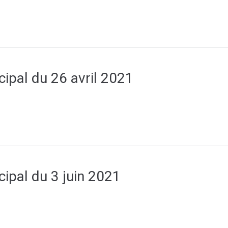
cipal du 26 avril 2021
cipal du 3 juin 2021