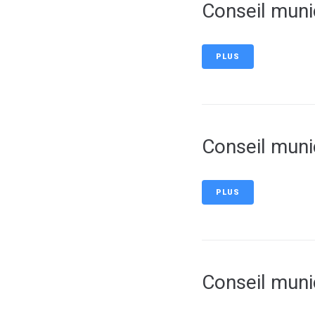
Conseil muni
PLUS
Conseil muni
PLUS
Conseil muni