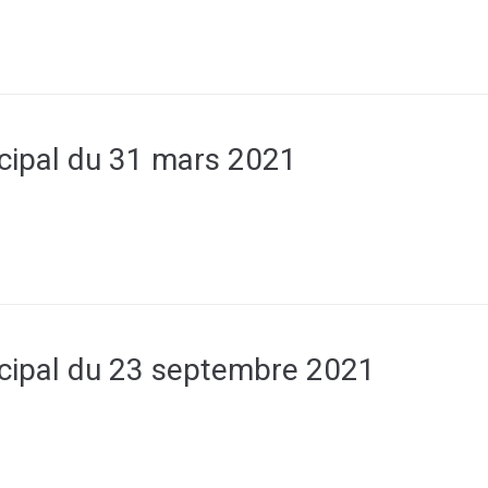
cipal du 31 mars 2021
cipal du 23 septembre 2021