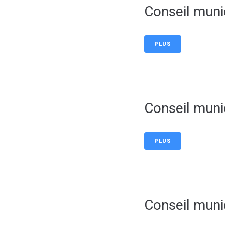
Conseil muni
PLUS
Conseil muni
PLUS
Conseil muni