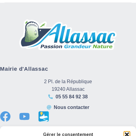
Mairie d'Allassac
2 Pl. de la République
19240 Allassac
05 55 84 92 38
Nous contacter
Gérer le consentement