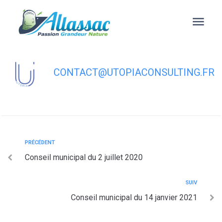
contenu
principal
Conseil municipal du 31 mars 2021
CONTACT@UTOPIACONSULTING.FR
PRÉCÉDENT
Conseil municipal du 2 juillet 2020
SUIV
Conseil municipal du 14 janvier 2021