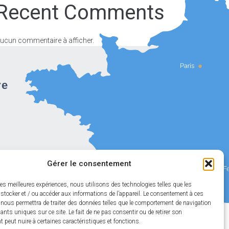
Recent Comments
ucun commentaire à afficher.
re
Gérer le consentement
les meilleures expériences, nous utilisons des technologies telles que les
stocker et / ou accéder aux informations de l’appareil. Le consentement à ces
 nous permettra de traiter des données telles que le comportement de navigation
fiants uniques sur ce site. Le fait de ne pas consentir ou de retirer son
Propulsé par Utopia
peut nuire à certaines caractéristiques et fonctions.