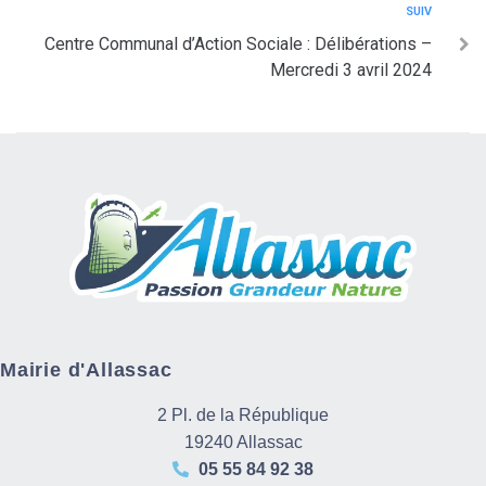
SUIV
Centre Communal d’Action Sociale : Délibérations –
Mercredi 3 avril 2024
Mairie d'Allassac
2 Pl. de la République
19240 Allassac
05 55 84 92 38