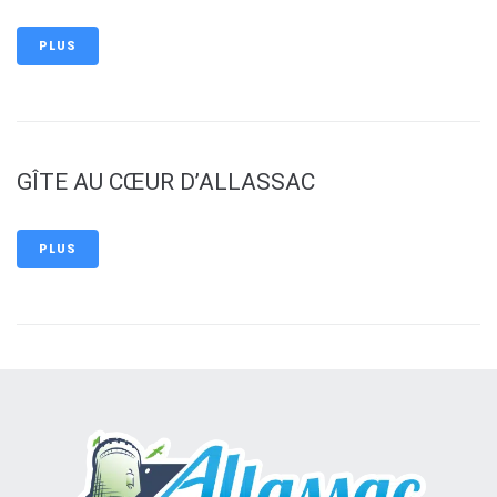
PLUS
GÎTE AU CŒUR D’ALLASSAC
PLUS