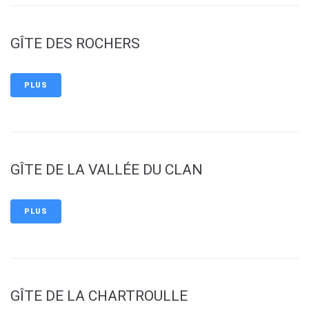
GÎTE DES ROCHERS
PLUS
GÎTE DE LA VALLÉE DU CLAN
PLUS
GÎTE DE LA CHARTROULLE