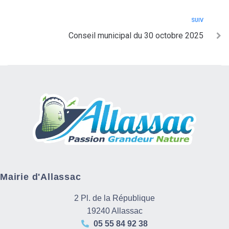
SUIV
Conseil municipal du 30 octobre 2025
Mairie d'Allassac
2 Pl. de la République
19240 Allassac
05 55 84 92 38