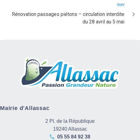
SUIV
Rénovation passages piétons – circulation interdite
du 28 avril au 5 mai
Mairie d'Allassac
2 Pl. de la République
19240 Allassac
05 55 84 92 38